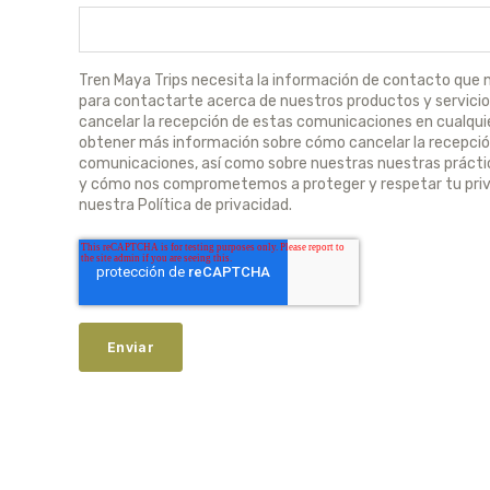
Tren Maya Trips necesita la información de contacto que 
para contactarte acerca de nuestros productos y servici
cancelar la recepción de estas comunicaciones en cualqu
obtener más información sobre cómo cancelar la recepció
comunicaciones, así como sobre nuestras nuestras prácti
y cómo nos comprometemos a proteger y respetar tu priv
nuestra Política de privacidad.