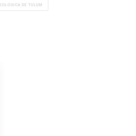
EOLÓGICA DE TULUM