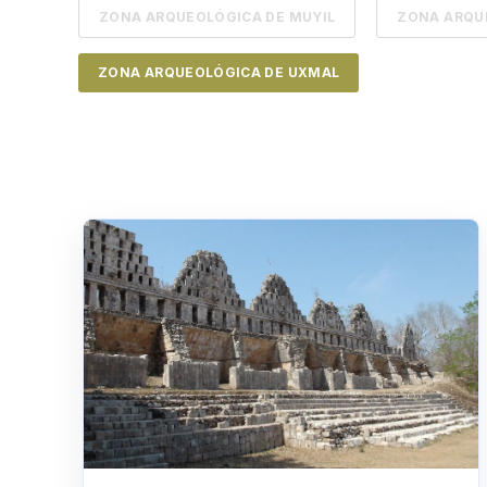
ZONA ARQUEOLÓGICA DE MUYIL
ZONA ARQU
ZONA ARQUEOLÓGICA DE UXMAL