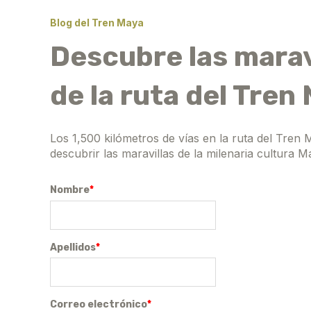
Blog del Tren Maya
Descubre las marav
de la ruta del Tren
Los 1,500 kilómetros de vías en la ruta del Tren 
descubrir las maravillas de la milenaria cultura M
Nombre
*
Apellidos
*
Correo electrónico
*