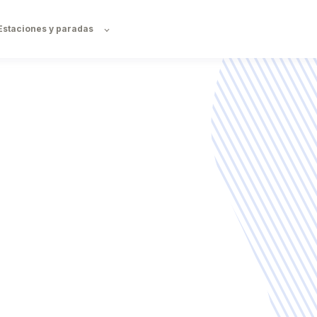
Estaciones y paradas