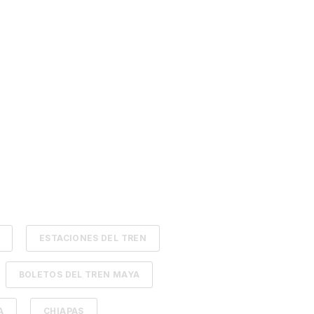
ESTACIONES DEL TREN
BOLETOS DEL TREN MAYA
A
CHIAPAS