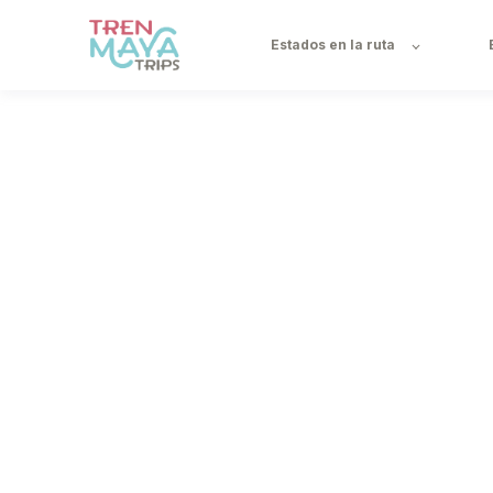
Estados en la ruta