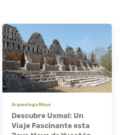
Arqueología Maya
Descubre Uxmal: Un
Viaje Fascinante esta