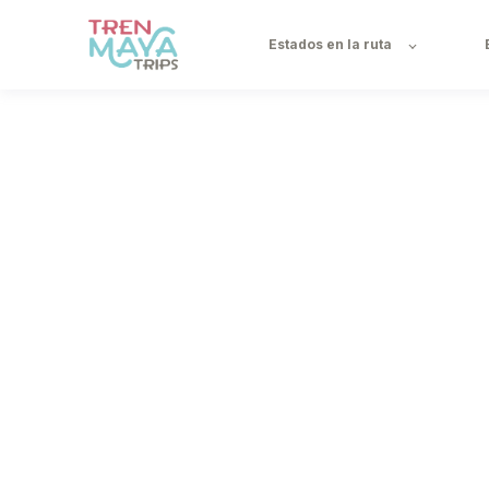
Estados en la ruta