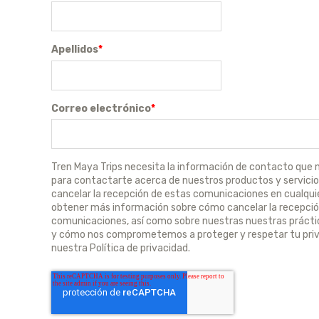
Apellidos
*
Correo electrónico
*
Tren Maya Trips necesita la información de contacto que 
para contactarte acerca de nuestros productos y servici
cancelar la recepción de estas comunicaciones en cualqu
obtener más información sobre cómo cancelar la recepció
comunicaciones, así como sobre nuestras nuestras prácti
y cómo nos comprometemos a proteger y respetar tu priv
nuestra Política de privacidad.