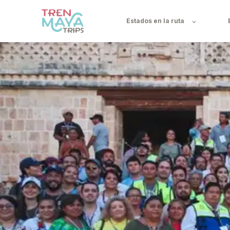
Estados en la ruta