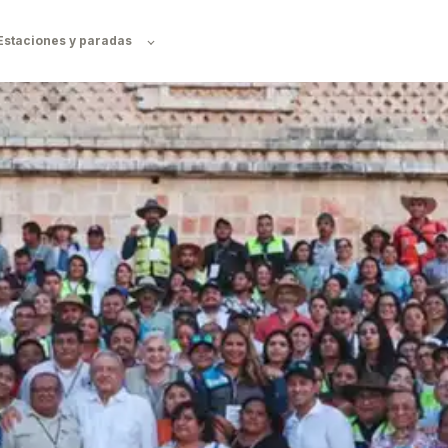
Estaciones y paradas