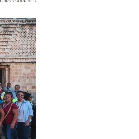
rales asociados