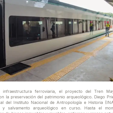
infraestructura ferroviaria, el proyecto del Tren M
 la preservación del patrimonio arqueológico. Diego Pr
al del Instituto Nacional de Antropología e Historia (INA
nes y salvamento arqueológico en curso. Hasta el mo