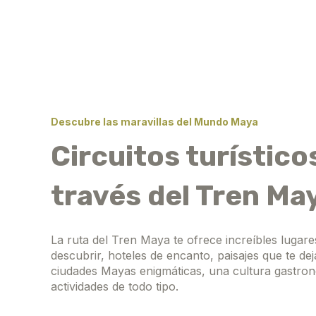
Descubre las maravillas del Mundo Maya
Circuitos turístico
través del Tren Ma
La ruta del Tren Maya te ofrece increíbles lugar
descubrir, hoteles de encanto, paisajes que te dej
ciudades Mayas enigmáticas, una cultura gastron
actividades de todo tipo.