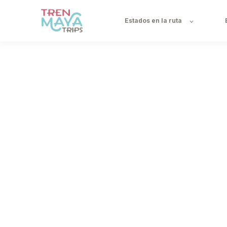
Estados en la ruta