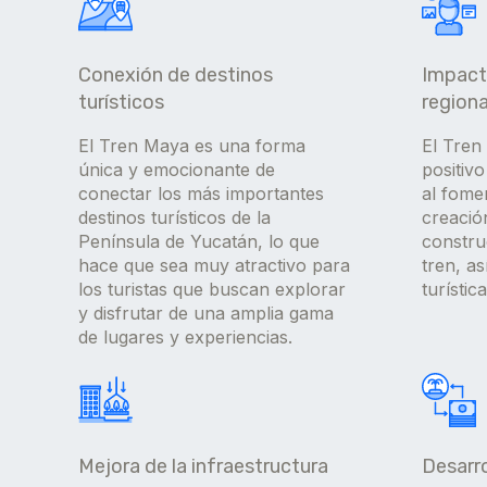
Conexión de destinos
Impact
turísticos
regiona
El Tren Maya es una forma
El Tren
única y emocionante de
positiv
conectar los más importantes
al fomen
destinos turísticos de la
creació
Península de Yucatán, lo que
constru
hace que sea muy atractivo para
tren, as
los turistas que buscan explorar
turístic
y disfrutar de una amplia gama
de lugares y experiencias.
Mejora de la infraestructura
Desarro