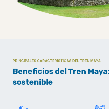
PRINCIPALES CARACTERÍSTICAS DEL TREN MAYA
Beneficios del Tren Maya
sostenible