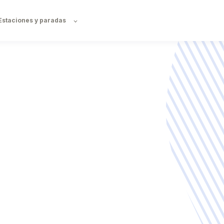
Estaciones y paradas