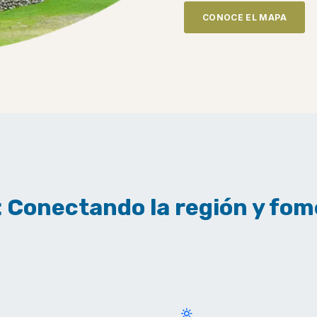
CONOCE EL MAPA
: Conectando la región y fo