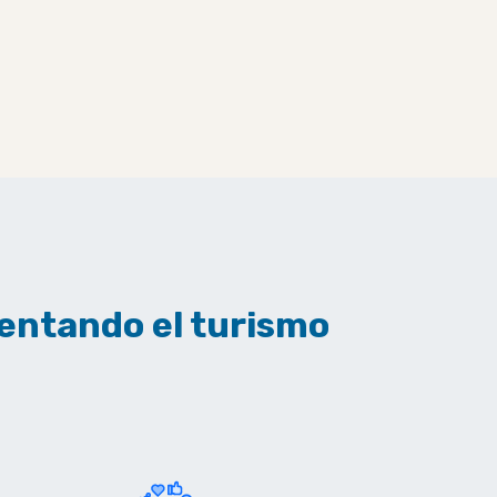
mentando el turismo