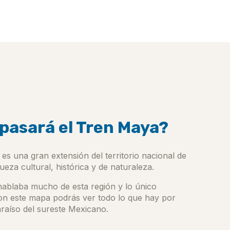
pasará el Tren Maya?
es una gran extensión del territorio nacional de
eza cultural, histórica y de naturaleza.
ablaba mucho de esta región y lo único
n este mapa podrás ver todo lo que hay por
raíso del sureste Mexicano.